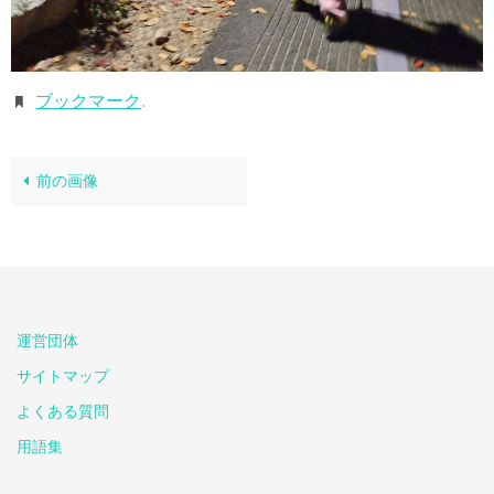
ブックマーク
.
前の画像
運営団体
サイトマップ
よくある質問
用語集