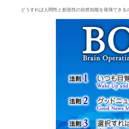
どうすれば人間性と創造性の自然知能を発揮できる