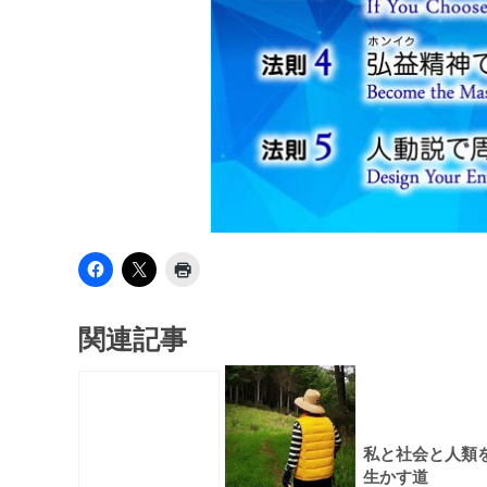
関連記事
私と社会と人類
生かす道