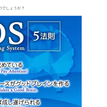
のでしょうか？