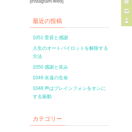
[instagram-feed]
最近の投稿
1051 受容と感謝
人生のオートパイロットを解除する
方法
1050 感謝と笑み
1049 永遠の生命
1048 声はブレインフォンをオンに
する振動
カテゴリー