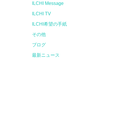
ILCHI Message
ILCHI TV
ILCHI希望の手紙
その他
ブログ
最新ニュース