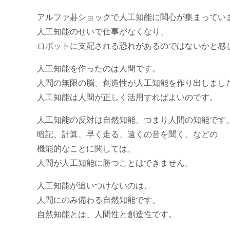
アルファ碁ショックで人工知能に関心が集まってい
人工知能のせいで仕事がなくなり、
ロボットに支配される恐れがあるのではないかと感
人工知能を作ったのは人間です。
人間の無限の脳、創造性が人工知能を作り出しまし
人工知能は人間が正しく活用すればよいのです。
人工知能の反対は自然知能、つまり人間の知能です
暗記、計算、早く走る、遠くの音を聞く、などの
機能的なことに関しては、
人間が人工知能に勝つことはできません。
人工知能が追いつけないのは、
人間にのみ備わる自然知能です。
自然知能とは、人間性と創造性です。