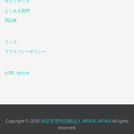
サイトマップ
よくある質問
用語集
リンク
プライバシーポリシー
お問い合わせ
Copyright © 2016
特定非営利活動法人 IBREA JAPAN
All rights
reserved.