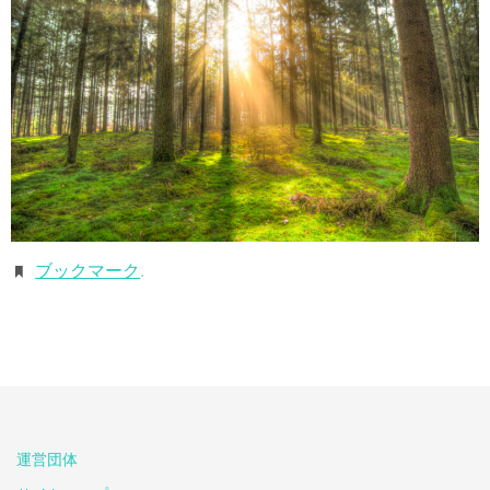
ブックマーク
.
運営団体