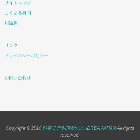
サイトマップ
よくある質問
用語集
リンク
プライバシーポリシー
お問い合わせ
Copyright © 2016
特定非営利活動法人 IBREA JAPAN
All rights
reserved.