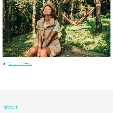
ブックマーク
.
運営団体