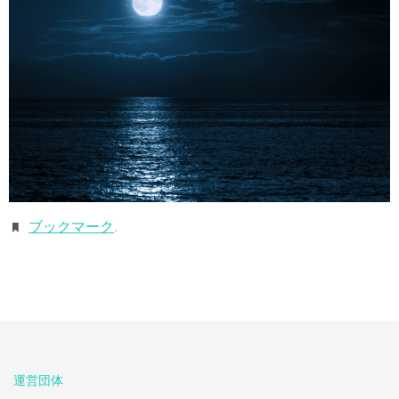
ブックマーク
.
運営団体