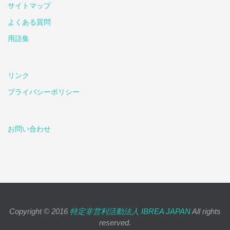
サイトマップ
よくある質問
用語集
リンク
プライバシーポリシー
お問い合わせ
Copyright © 2016
特定非営利活動法人 IBREA JAPAN
All rights
reserved.