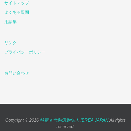
サイトマップ
よくある質問
用語集
リンク
プライバシーポリシー
お問い合わせ
Copyright © 2016
特定非営利活動法人 IBREA JAPAN
All rights
reserved.