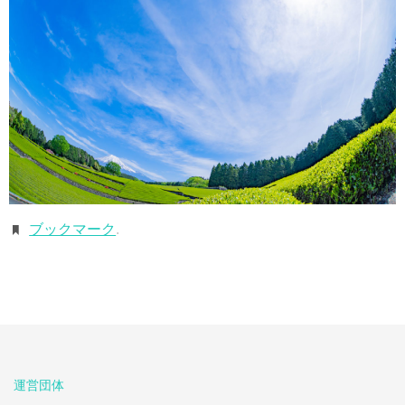
ブックマーク
.
運営団体