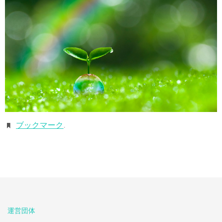
ブックマーク
.
運営団体