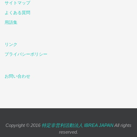
サイトマップ
よくある質問
用語集
リンク
プライバシーポリシー
お問い合わせ
Copyright © 2016
特定非営利活動法人 IBREA JAPAN
All rights
reserved.