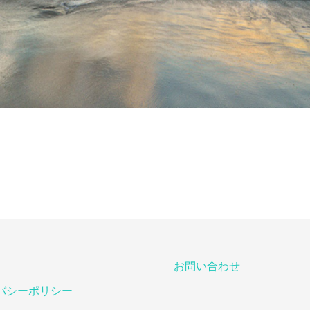
お問い合わせ
バシーポリシー