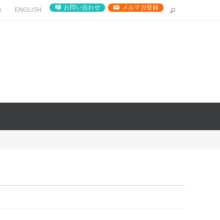
お問い合わせ
メルマガ登録
A
ENGLISH