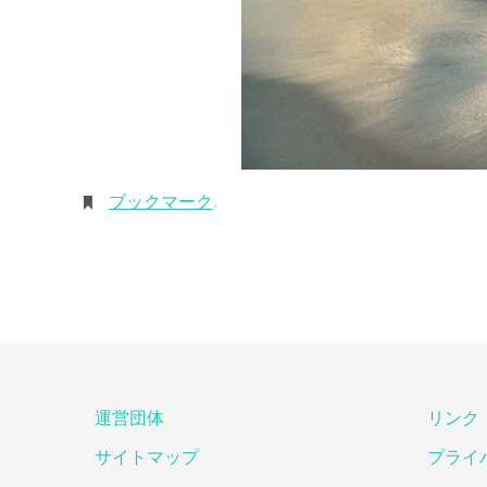
ブックマーク
.
運営団体
リンク
サイトマップ
プライ