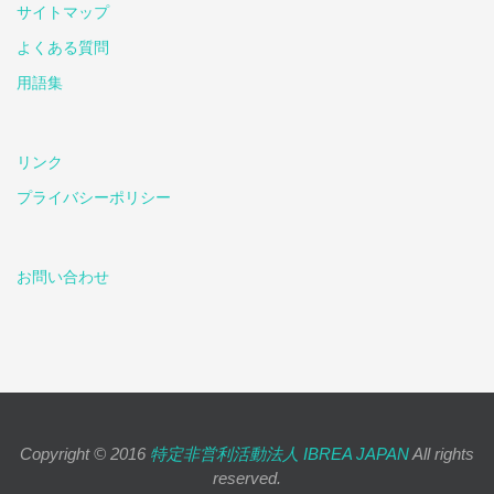
サイトマップ
よくある質問
用語集
リンク
プライバシーポリシー
お問い合わせ
Copyright © 2016
特定非営利活動法人 IBREA JAPAN
All rights
reserved.