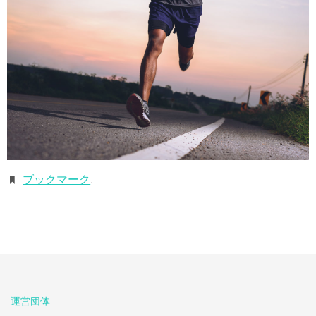
ブックマーク
.
運営団体