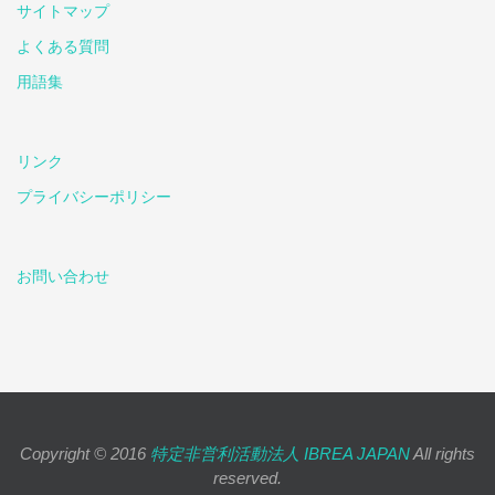
サイトマップ
よくある質問
用語集
リンク
プライバシーポリシー
お問い合わせ
Copyright © 2016
特定非営利活動法人 IBREA JAPAN
All rights
reserved.