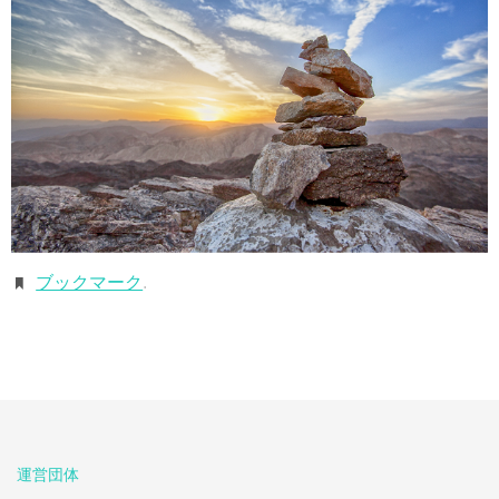
ブックマーク
.
運営団体