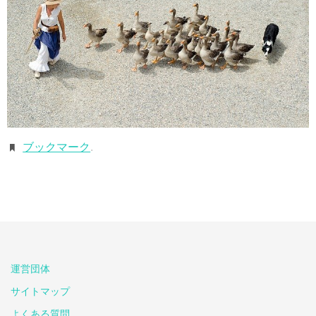
ブックマーク
.
運営団体
サイトマップ
よくある質問