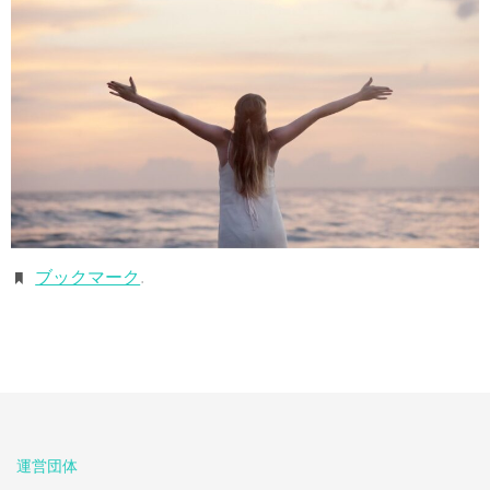
ブックマーク
.
運営団体