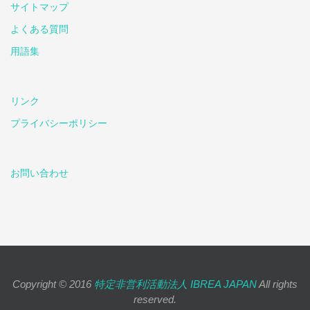
サイトマップ
よくある質問
用語集
リンク
プライバシーポリシー
お問い合わせ
Copyright © 2016
特定非営利活動法人 IBREA JAPAN
All rights
reserved.