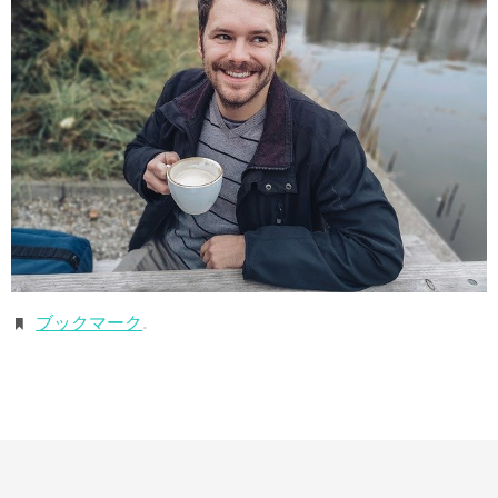
ブックマーク
.