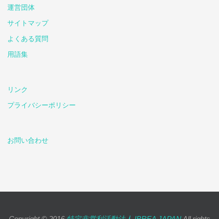
運営団体
サイトマップ
よくある質問
用語集
リンク
プライバシーポリシー
お問い合わせ
Copyright © 2016
特定非営利活動法人 IBREA JAPAN
All rights