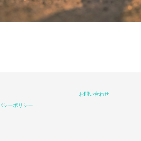
お問い合わせ
バシーポリシー