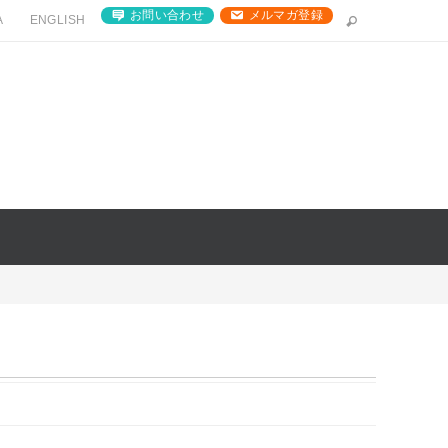
お問い合わせ
メルマガ登録
A
ENGLISH