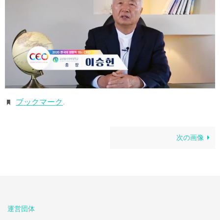
ブックマーク
.
次の画像
運営団体