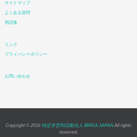
サイトマップ
よくある質問
用語集
リンク
プライバシーポリシー
お問い合わせ
Copyright © 2016
特定非営利活動法人 IBREA JAPAN
All rights
reserved.