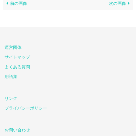
前の画像
次の画像
運営団体
サイトマップ
よくある質問
用語集
リンク
プライバシーポリシー
お問い合わせ