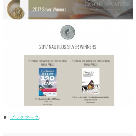
ブックマーク
.