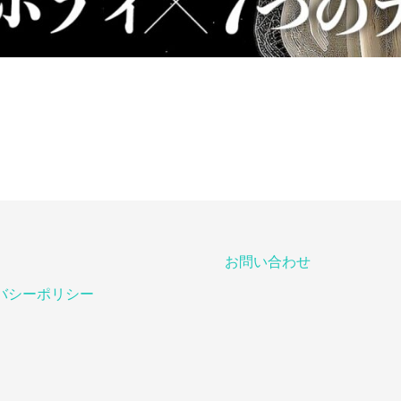
お問い合わせ
バシーポリシー