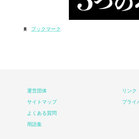
ブックマーク
.
運営団体
リンク
サイトマップ
プライ
よくある質問
用語集