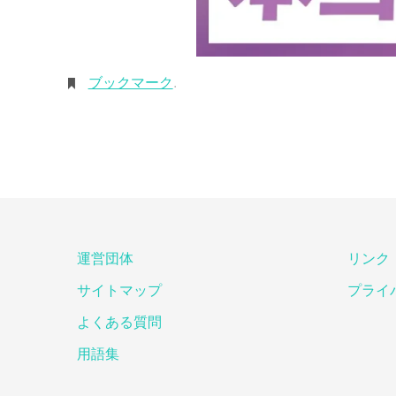
ブックマーク
.
運営団体
リンク
サイトマップ
プライ
よくある質問
用語集