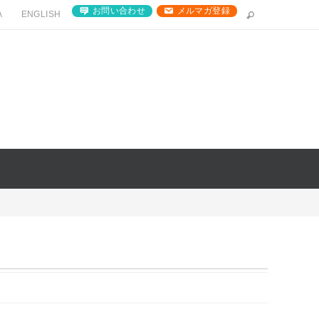
お問い合わせ
メルマガ登録
A
ENGLISH