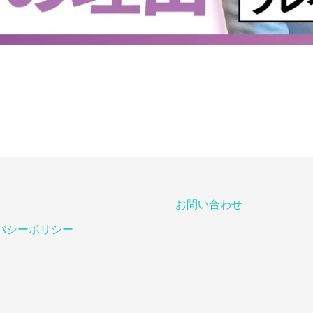
お問い合わせ
バシーポリシー