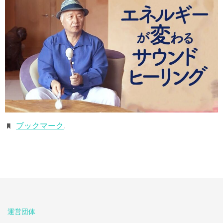
ブックマーク
.
運営団体