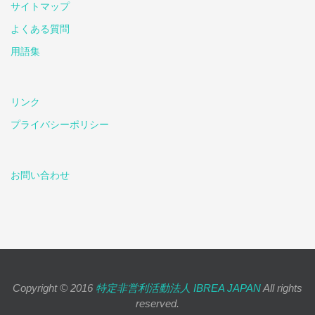
サイトマップ
よくある質問
用語集
リンク
プライバシーポリシー
お問い合わせ
Copyright © 2016
特定非営利活動法人 IBREA JAPAN
All rights
reserved.