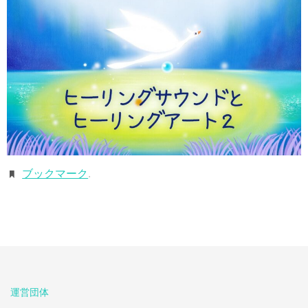
ブックマーク
.
運営団体