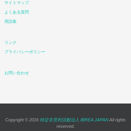
サイトマップ
よくある質問
用語集
リンク
プライバシーポリシー
お問い合わせ
Copyright © 2016
特定非営利活動法人 IBREA JAPAN
All rights
reserved.