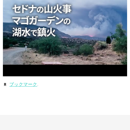
ブックマーク
.