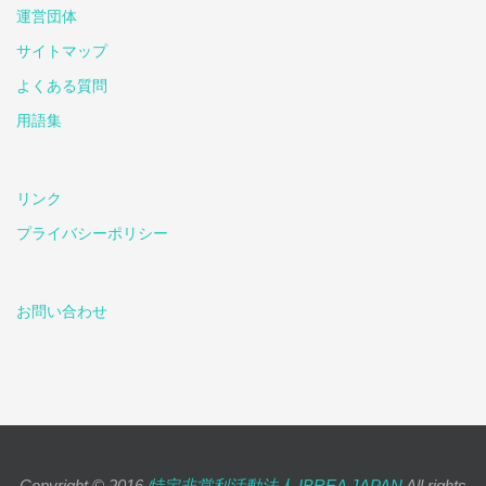
運営団体
サイトマップ
よくある質問
用語集
リンク
プライバシーポリシー
お問い合わせ
Copyright © 2016
特定非営利活動法人 IBREA JAPAN
All rights