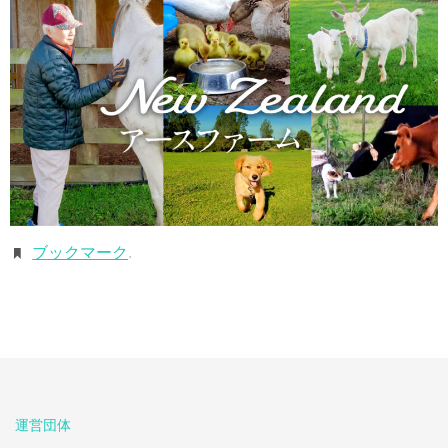
ブックマーク
.
運営団体