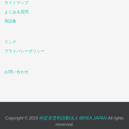
サイトマップ
よくある質問
用語集
リンク
プライバシーポリシー
お問い合わせ
Copyright © 2016
特定非営利活動法人 IBREA JAPAN
All rights
reserved.