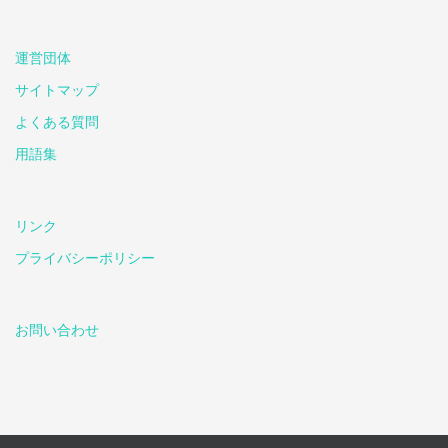
運営団体
サイトマップ
よくある質問
用語集
リンク
プライバシーポリシー
お問い合わせ