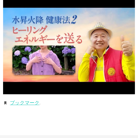
ブックマーク
.