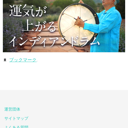
ブックマーク
.
運営団体
サイトマップ
よくある質問