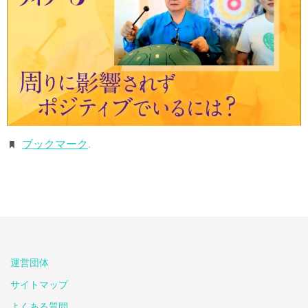
ブックマーク
.
運営団体
サイトマップ
よくある質問