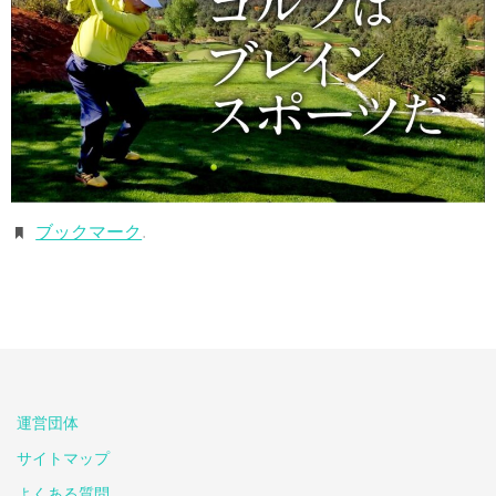
ブックマーク
.
運営団体
サイトマップ
よくある質問