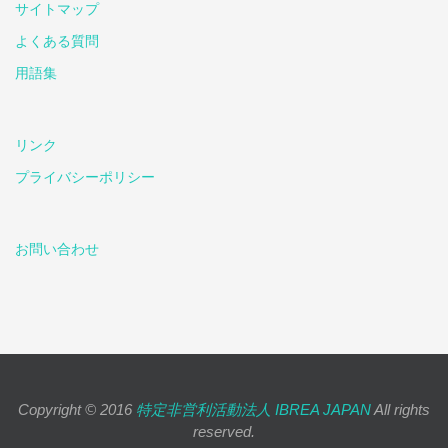
サイトマップ
よくある質問
用語集
リンク
プライバシーポリシー
お問い合わせ
Copyright © 2016
特定非営利活動法人 IBREA JAPAN
All rights
reserved.