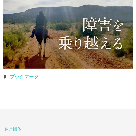
ブックマーク
.
運営団体