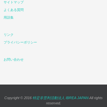
サイトマップ
よくある質問
用語集
リンク
プライバシーポリシー
お問い合わせ
Copyright © 2016
特定非営利活動法人 IBREA JAPAN
All rights
reserved.