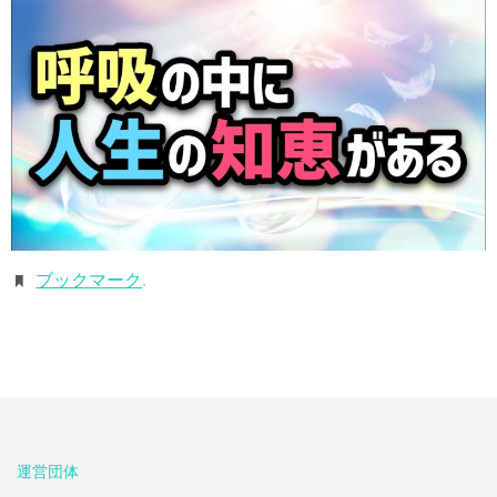
ブックマーク
.
運営団体