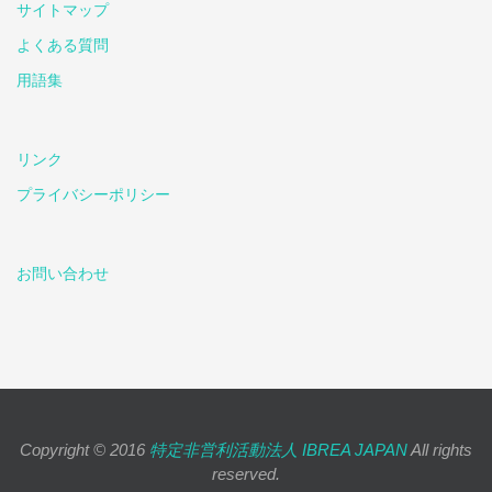
サイトマップ
よくある質問
用語集
リンク
プライバシーポリシー
お問い合わせ
Copyright © 2016
特定非営利活動法人 IBREA JAPAN
All rights
reserved.