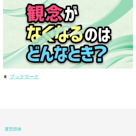
ブックマーク
.
運営団体