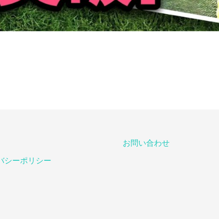
お問い合わせ
バシーポリシー