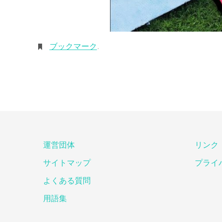
ブックマーク
.
運営団体
リンク
サイトマップ
プライ
よくある質問
用語集