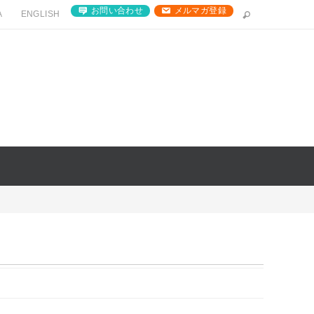
お問い合わせ
メルマガ登録
A
ENGLISH