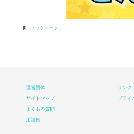
ブックマーク
.
運営団体
リンク
サイトマップ
プライ
よくある質問
用語集