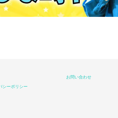
お問い合わせ
バシーポリシー