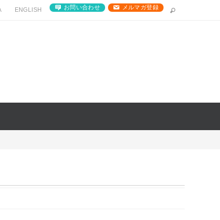
お問い合わせ
メルマガ登録
A
ENGLISH