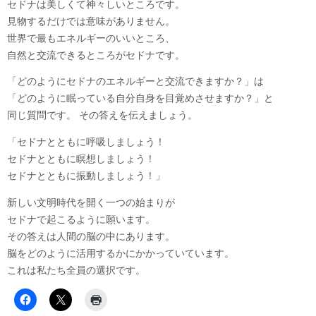
セドナは美しくて神々しいところです。
見物するだけでは意味がありません。
世界で最もエネルギーのいいところ、
自然と交流できるところがセドナです。
「どのようにセドナのエネルギーと交流できますか？」は
「どのように眠っている自分自身を目覚めさせますか？」と
同じ質問です。 その答えを伝えましょう。
「セドナとともに呼吸しましょう！
セドナとともに瞑想しましょう！
セドナとともに振動しましょう！」
新しい文明時代を開く一つの始まりが
セドナで起こるように願います。
その答えは人間の脳の中にあります。
脳をどのように活用するかにかかっていています。
これは私たち全員の選択です。