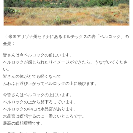
〈 米国アリゾナ州セドナにあるボルテックスの岩「ベルロック」の
全景 〉
皆さんは今ベルロックの前にいます。
ベルロックが感じられたりイメージができたら、うなずいてくださ
い。
皆さんの体がとても軽くなって
ふわふわ浮び上がってベルロックの上に飛びます。
今皆さんはベルロックの上にいます。
ベルロックの上から見下ろしています。
ベルロックの中には水晶宮があります。
水晶宮は瞑想するのに一番よいところです。
最高の瞑想環境です。