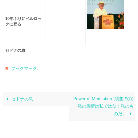
10年ぶりにベルロッ
クに登る
セドナの息
.
ブックマーク
Power of Meditation (瞑想の力)
セドナの息
「私の感情は私ではなく私のも
のだ」