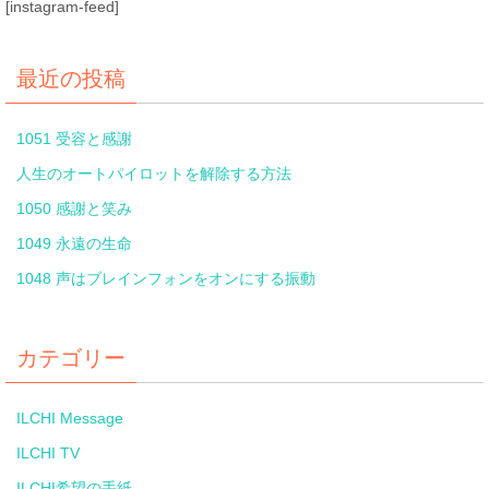
[instagram-feed]
最近の投稿
1051 受容と感謝
人生のオートパイロットを解除する方法
1050 感謝と笑み
1049 永遠の生命
1048 声はブレインフォンをオンにする振動
カテゴリー
ILCHI Message
ILCHI TV
ILCHI希望の手紙