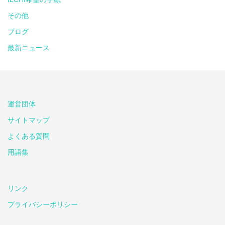
その他
ブログ
最新ニュース
運営団体
サイトマップ
よくある質問
用語集
リンク
プライバシーポリシー