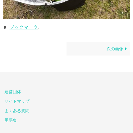
ブックマーク
.
次の画像
運営団体
サイトマップ
よくある質問
用語集