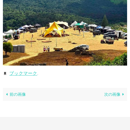
ブックマーク
.
前の画像
次の画像