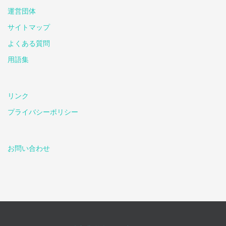
運営団体
サイトマップ
よくある質問
用語集
リンク
プライバシーポリシー
お問い合わせ