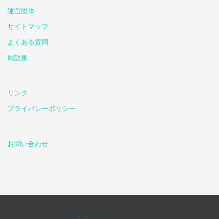
運営団体
サイトマップ
よくある質問
用語集
リンク
プライバシーポリシー
お問い合わせ