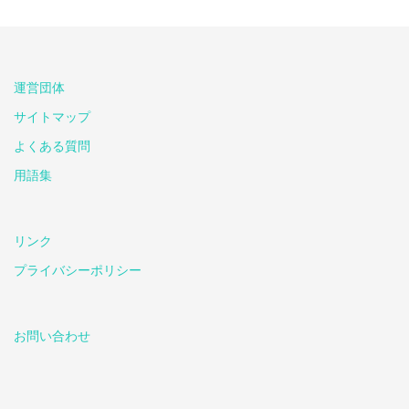
運営団体
サイトマップ
よくある質問
用語集
リンク
プライバシーポリシー
お問い合わせ