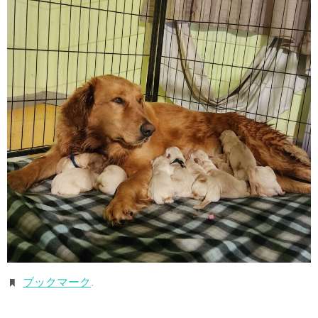
ブックマーク
.