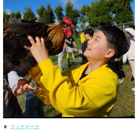
ブックマーク
.