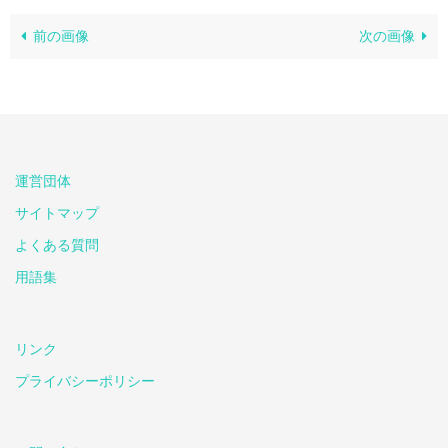
前の画像
次の画像
運営団体
サイトマップ
よくある質問
用語集
リンク
プライバシーポリシー