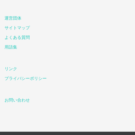
運営団体
サイトマップ
よくある質問
用語集
リンク
プライバシーポリシー
お問い合わせ