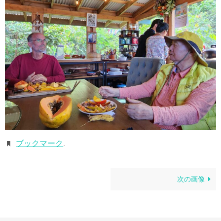
ブックマーク
.
次の画像