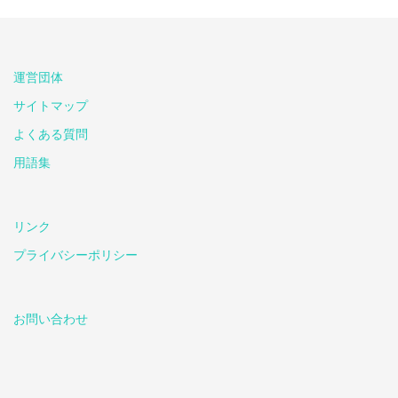
運営団体
サイトマップ
よくある質問
用語集
リンク
プライバシーポリシー
お問い合わせ