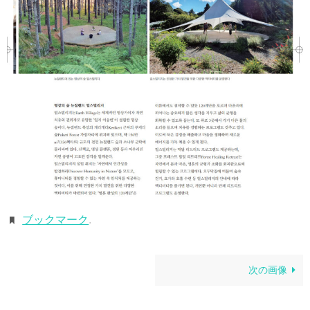
ブックマーク
.
次の画像