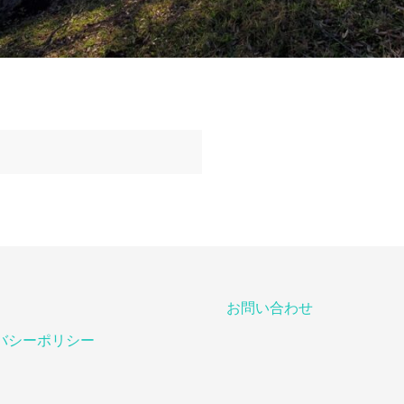
お問い合わせ
バシーポリシー