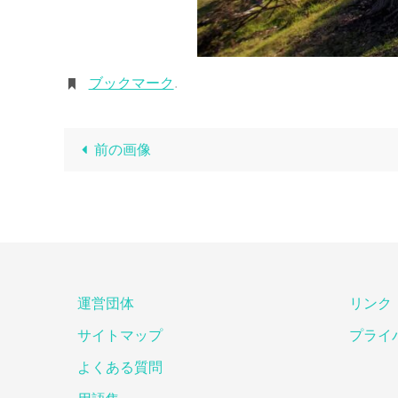
ブックマーク
.
前の画像
運営団体
リンク
サイトマップ
プライ
よくある質問