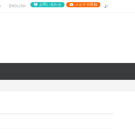
お問い合わせ
メルマガ登録
A
ENGLISH