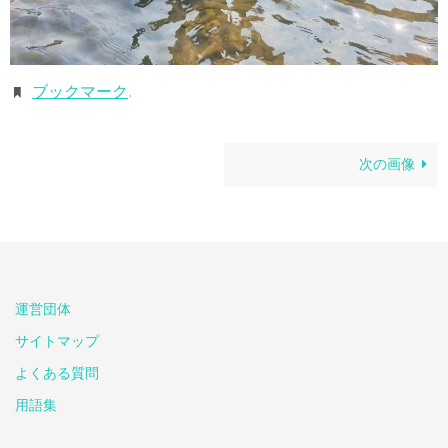
ブックマーク
.
次の画像
運営団体
サイトマップ
よくある質問
用語集