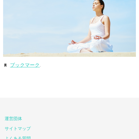
ブックマーク
.
運営団体
サイトマップ
よくある質問