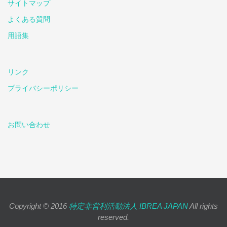
サイトマップ
よくある質問
用語集
リンク
プライバシーポリシー
お問い合わせ
Copyright © 2016
特定非営利活動法人 IBREA JAPAN
All rights
reserved.