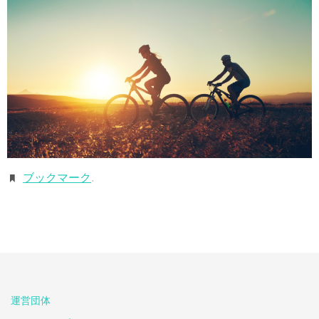
ブックマーク
.
運営団体