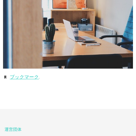
ブックマーク
.
運営団体