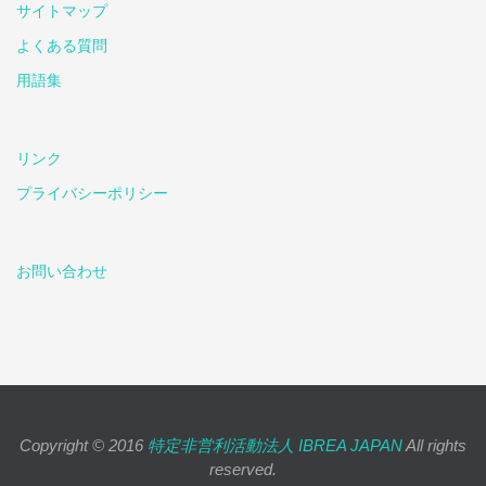
サイトマップ
よくある質問
用語集
リンク
プライバシーポリシー
お問い合わせ
Copyright © 2016
特定非営利活動法人 IBREA JAPAN
All rights
reserved.