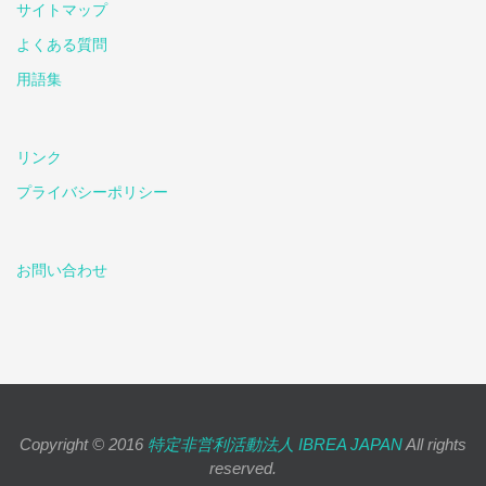
サイトマップ
よくある質問
用語集
リンク
プライバシーポリシー
お問い合わせ
Copyright © 2016
特定非営利活動法人 IBREA JAPAN
All rights
reserved.