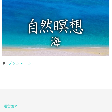
ブックマーク
.
運営団体