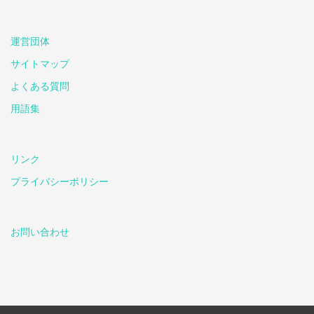
運営団体
サイトマップ
よくある質問
用語集
リンク
プライバシーポリシー
お問い合わせ