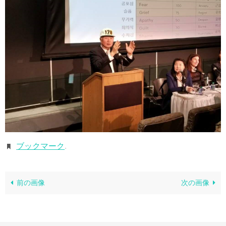
ブックマーク
.
前の画像
次の画像