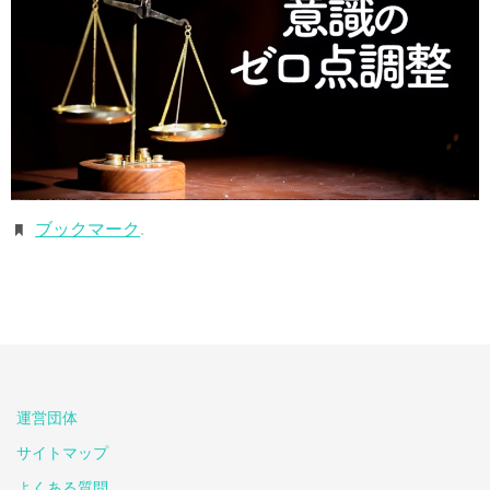
ブックマーク
.
運営団体
サイトマップ
よくある質問