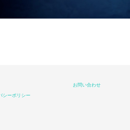
お問い合わせ
バシーポリシー