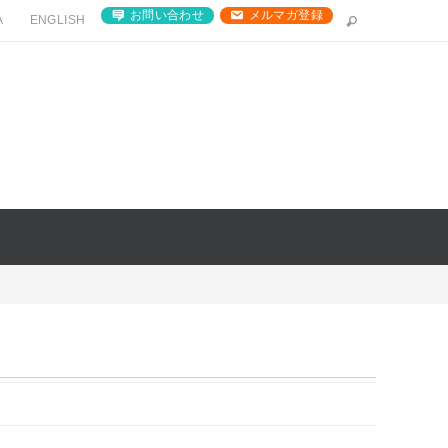
お問い合わせ
メルマガ登録
A
ENGLISH