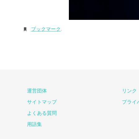
ブックマーク
.
運営団体
リンク
サイトマップ
プライ
よくある質問
用語集