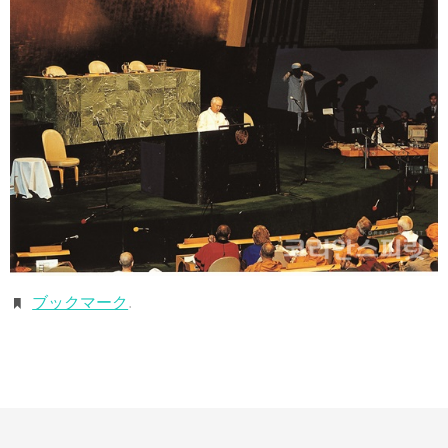
ブックマーク
.