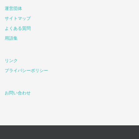
運営団体
サイトマップ
よくある質問
用語集
リンク
プライバシーポリシー
お問い合わせ